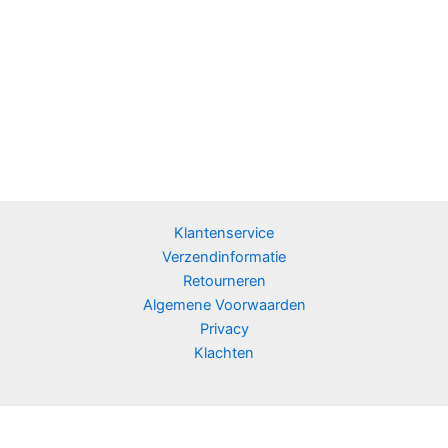
Klantenservice
Verzendinformatie
Retourneren
Algemene Voorwaarden
Privacy
Klachten
Copyright © 2026 VitaPlanet Supplements