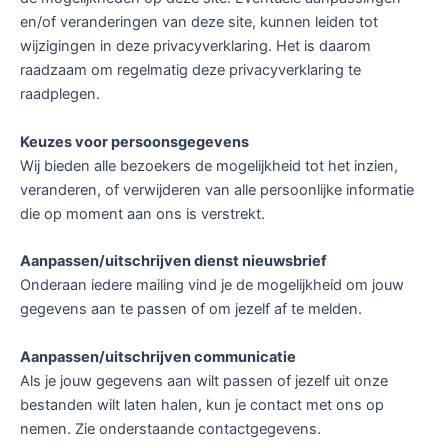
en/of veranderingen van deze site, kunnen leiden tot
wijzigingen in deze privacyverklaring. Het is daarom
raadzaam om regelmatig deze privacyverklaring te
raadplegen.
Keuzes voor persoonsgegevens
Wij bieden alle bezoekers de mogelijkheid tot het inzien,
veranderen, of verwijderen van alle persoonlijke informatie
die op moment aan ons is verstrekt.
Aanpassen/uitschrijven dienst nieuwsbrief
Onderaan iedere mailing vind je de mogelijkheid om jouw
gegevens aan te passen of om jezelf af te melden.
Aanpassen/uitschrijven communicatie
Als je jouw gegevens aan wilt passen of jezelf uit onze
bestanden wilt laten halen, kun je contact met ons op
nemen. Zie onderstaande contactgegevens.