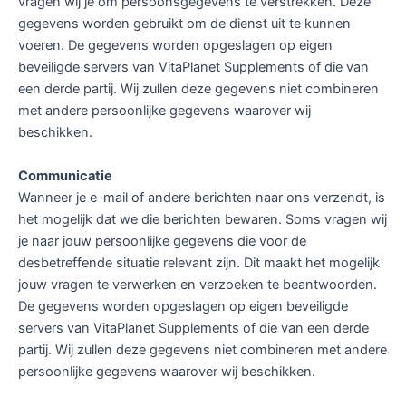
vragen wij je om persoonsgegevens te verstrekken. Deze
gegevens worden gebruikt om de dienst uit te kunnen
voeren. De gegevens worden opgeslagen op eigen
beveiligde servers van VitaPlanet Supplements of die van
een derde partij. Wij zullen deze gegevens niet combineren
met andere persoonlijke gegevens waarover wij
beschikken.
Communicatie
Wanneer je e-mail of andere berichten naar ons verzendt, is
het mogelijk dat we die berichten bewaren. Soms vragen wij
je naar jouw persoonlijke gegevens die voor de
desbetreffende situatie relevant zijn. Dit maakt het mogelijk
jouw vragen te verwerken en verzoeken te beantwoorden.
De gegevens worden opgeslagen op eigen beveiligde
servers van VitaPlanet Supplements of die van een derde
partij. Wij zullen deze gegevens niet combineren met andere
persoonlijke gegevens waarover wij beschikken.