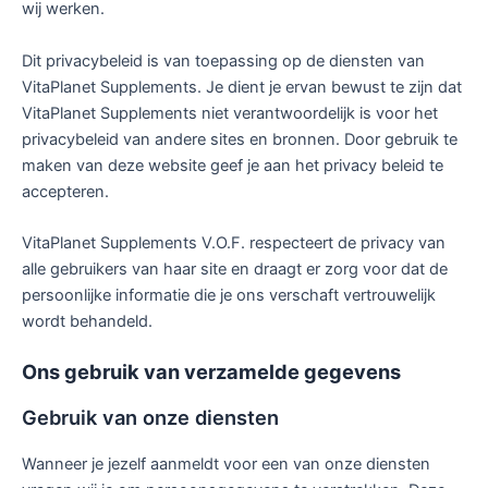
wij werken.
Dit privacybeleid is van toepassing op de diensten van
VitaPlanet Supplements. Je dient je ervan bewust te zijn dat
VitaPlanet Supplements niet verantwoordelijk is voor het
privacybeleid van andere sites en bronnen. Door gebruik te
maken van deze website geef je aan het privacy beleid te
accepteren.
VitaPlanet Supplements V.O.F. respecteert de privacy van
alle gebruikers van haar site en draagt er zorg voor dat de
persoonlijke informatie die je ons verschaft vertrouwelijk
wordt behandeld.
Ons gebruik van verzamelde gegevens
Gebruik van onze diensten
Wanneer je jezelf aanmeldt voor een van onze diensten