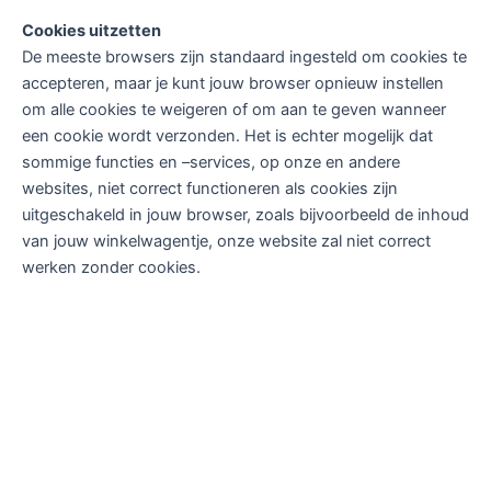
Cookies uitzetten
De meeste browsers zijn standaard ingesteld om cookies te
accepteren, maar je kunt jouw browser opnieuw instellen
om alle cookies te weigeren of om aan te geven wanneer
een cookie wordt verzonden. Het is echter mogelijk dat
sommige functies en –services, op onze en andere
websites, niet correct functioneren als cookies zijn
uitgeschakeld in jouw browser, zoals bijvoorbeeld de inhoud
van jouw winkelwagentje, onze website zal niet correct
werken zonder cookies.