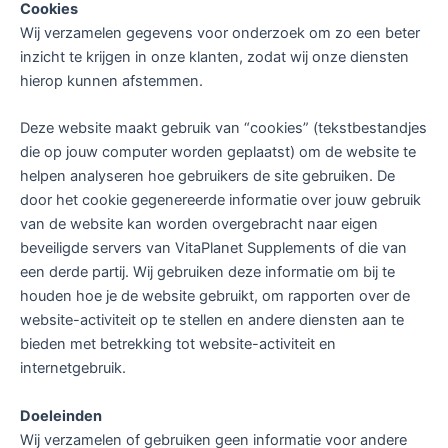
Cookies
Wij verzamelen gegevens voor onderzoek om zo een beter
inzicht te krijgen in onze klanten, zodat wij onze diensten
hierop kunnen afstemmen.
Deze website maakt gebruik van “cookies” (tekstbestandjes
die op jouw computer worden geplaatst) om de website te
helpen analyseren hoe gebruikers de site gebruiken. De
door het cookie gegenereerde informatie over jouw gebruik
van de website kan worden overgebracht naar eigen
beveiligde servers van VitaPlanet Supplements of die van
een derde partij. Wij gebruiken deze informatie om bij te
houden hoe je de website gebruikt, om rapporten over de
website-activiteit op te stellen en andere diensten aan te
bieden met betrekking tot website-activiteit en
internetgebruik.
Doeleinden
Wij verzamelen of gebruiken geen informatie voor andere