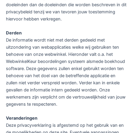
doeleinden dan de doeleinden die worden beschreven in dit
privacybeleid tenzij we van tevoren jouw toestemming
hiervoor hebben verkregen.
Derden
De informatie wordt niet met derden gedeeld met
uitzondering van webapplicaties welke wij gebruiken ten
behoeve van onze webwinkel. Hieronder valt o.a. het
WebwinkelKeur beoordelingen systeem alsmede boekhoud
software. Deze gegevens zullen enkel gebruikt worden ten
behoeve van het doel van de betreffende applicatie en
zullen niet verder verspreid worden. Verder kan in enkele
gevallen de informatie intern gedeeld worden. Onze
werknemers zijn verplicht om de vertrouwelijkheid van jouw
gegevens te respecteren.
Veranderingen
Deze privacyverklaring is afgestemd op het gebruik van en
de mogelijkheden op deze site. Eventuele aanpassingen