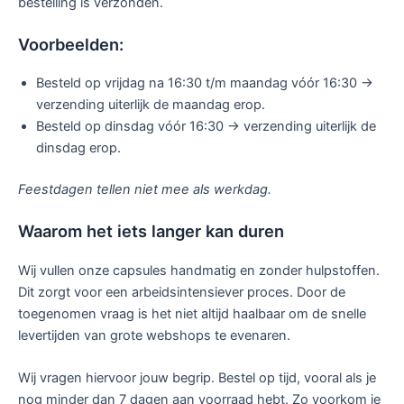
bestelling is verzonden.
Voorbeelden:
Besteld op vrijdag na 16:30 t/m maandag vóór 16:30 →
verzending uiterlijk de maandag erop.
Besteld op dinsdag vóór 16:30 → verzending uiterlijk de
dinsdag erop.
Feestdagen tellen niet mee als werkdag.
Waarom het iets langer kan duren
Wij vullen onze capsules handmatig en zonder hulpstoffen.
Dit zorgt voor een arbeidsintensiever proces. Door de
toegenomen vraag is het niet altijd haalbaar om de snelle
levertijden van grote webshops te evenaren.
Wij vragen hiervoor jouw begrip. Bestel op tijd, vooral als je
nog minder dan 7 dagen aan voorraad hebt. Zo voorkom je