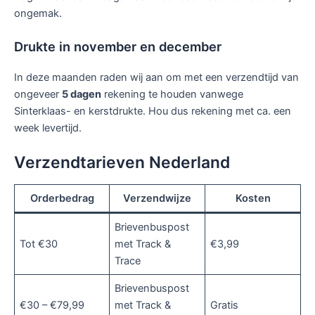
ongemak.
Drukte in november en december
In deze maanden raden wij aan om met een verzendtijd van
ongeveer
5 dagen
rekening te houden vanwege
Sinterklaas- en kerstdrukte. Hou dus rekening met ca. een
week levertijd.
Verzendtarieven Nederland
Orderbedrag
Verzendwijze
Kosten
Brievenbuspost
Tot €30
met Track &
€3,99
Trace
Brievenbuspost
€30 – €79,99
met Track &
Gratis