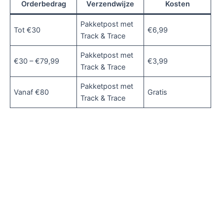
Orderbedrag
Verzendwijze
Kosten
Pakketpost met
Tot €30
€6,99
Track & Trace
Pakketpost met
€30 – €79,99
€3,99
Track & Trace
Pakketpost met
Vanaf €80
Gratis
Track & Trace