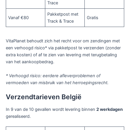
Trace
Pakketpost met
Vanaf €80
Gratis
Track & Trace
VitaPlanet behoudt zich het recht voor om zendingen met
een verhoogd risico* via pakketpost te verzenden (zonder
extra kosten) of af te zien van levering met terugbetaling
van het aankoopbedrag.
* Verhoogd risico: eerdere afleverproblemen of
vermoeden van misbruik van het herroepingsrecht.
Verzendtarieven België
In 9 van de 10 gevallen wordt levering binnen
2 werkdagen
gerealiseerd.