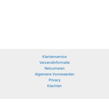
Klantenservice
Verzendinformatie
Retourneren
Algemene Voorwaarden
Privacy
Klachten
Copyright © 2026 VitaPlanet Supplements