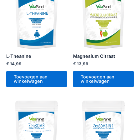
L-Theanine
Magnesium Citraat
€
14,99
€
13,99
Toevoegen aan
Toevoegen aan
winkelwagen
winkelwagen