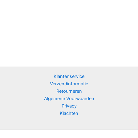
Klantenservice
Verzendinformatie
Retourneren
Algemene Voorwaarden
Privacy
Klachten