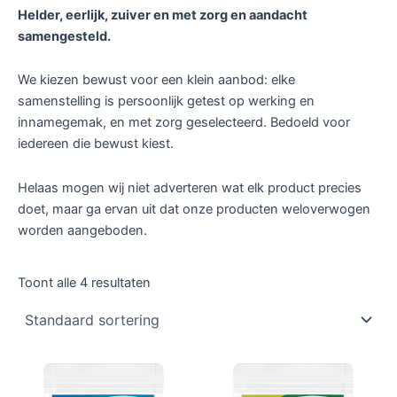
Helder, eerlijk, zuiver en met zorg en aandacht
samengesteld.
We kiezen bewust voor een klein aanbod: elke
samenstelling is persoonlijk getest op werking en
innamegemak, en met zorg geselecteerd. Bedoeld voor
iedereen die bewust kiest.
Helaas mogen wij niet adverteren wat elk product precies
doet, maar ga ervan uit dat onze producten weloverwogen
worden aangeboden.
Toont alle 4 resultaten