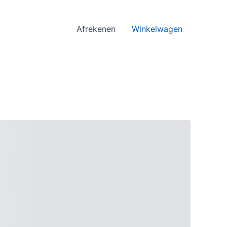
Afrekenen
Winkelwagen