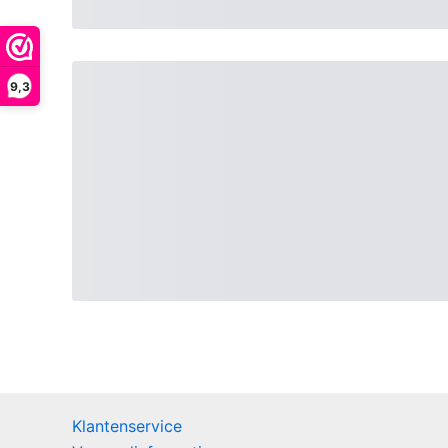
9,3
Klantenservice