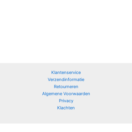
Klantenservice
Verzendinformatie
Retourneren
Algemene Voorwaarden
Privacy
Klachten