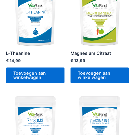
L-Theanine
Magnesium Citraat
€
14,99
€
13,99
Toevoegen aan
Toevoegen aan
winkelwagen
winkelwagen